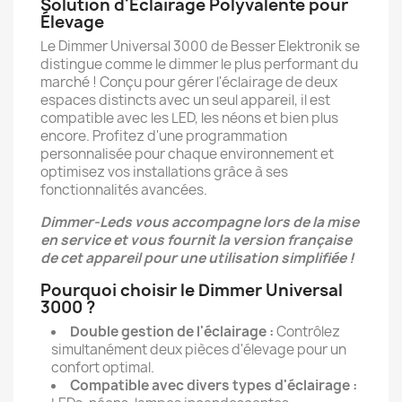
Solution d'Éclairage Polyvalente pour
Élevage
Le Dimmer Universal 3000 de Besser Elektronik se
distingue comme le dimmer le plus performant du
marché ! Conçu pour gérer l'éclairage de deux
espaces distincts avec un seul appareil, il est
compatible avec les LED, les néons et bien plus
encore. Profitez d'une programmation
personnalisée pour chaque environnement et
optimisez vos installations grâce à ses
fonctionnalités avancées.
Dimmer-Leds vous accompagne lors de la mise
en service et vous fournit la version française
de cet appareil pour une utilisation simplifiée !
Pourquoi choisir le Dimmer Universal
3000 ?
Double gestion de l'éclairage :
Contrôlez
simultanément deux pièces d'élevage pour un
confort optimal.
Compatible avec divers types d'éclairage :