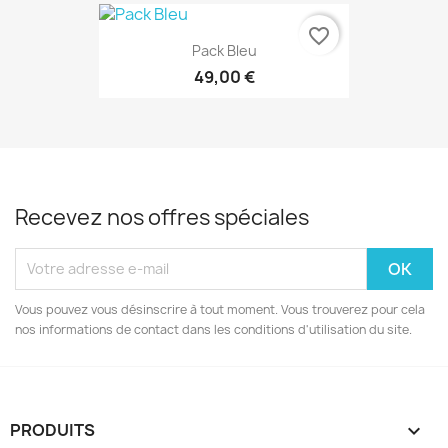
favorite_border
Pack Bleu
49,00 €
Recevez nos offres spéciales
Vous pouvez vous désinscrire à tout moment. Vous trouverez pour cela
nos informations de contact dans les conditions d'utilisation du site.
PRODUITS
