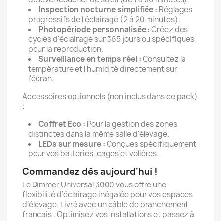
Inspection nocturne simplifiée :
Réglages
progressifs de l'éclairage (2 à 20 minutes).
Photopériode personnalisée :
Créez des
cycles d'éclairage sur 365 jours ou spécifiques
pour la reproduction.
Surveillance en temps réel :
Consultez la
température et l'humidité directement sur
l'écran.
Accessoires optionnels (non inclus dans ce pack)
:
Coffret Eco :
Pour la gestion des zones
distinctes dans la même salle d'élevage.
LEDs sur mesure :
Conçues spécifiquement
pour vos batteries, cages et volières.
Commandez dès aujourd'hui !
Le Dimmer Universal 3000 vous offre une
flexibilité d’éclairage inégalée pour vos espaces
d’élevage. Livré avec un câble de branchement
francais . Optimisez vos installations et passez à