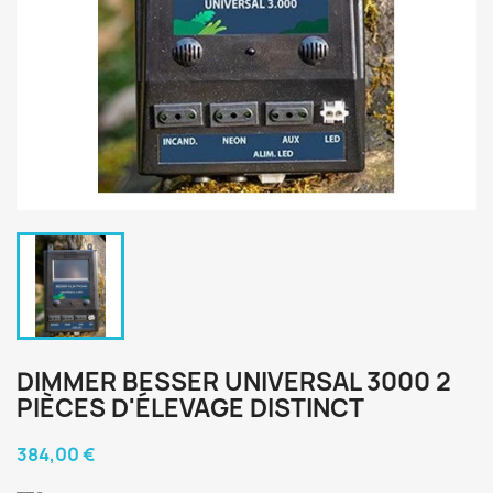
DIMMER BESSER UNIVERSAL 3000 2
PIÈCES D'ÉLEVAGE DISTINCT
384,00 €