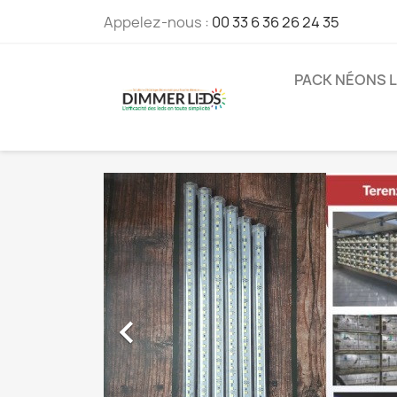
Appelez-nous :
00 33 6 36 26 24 35
PACK NÉONS 
