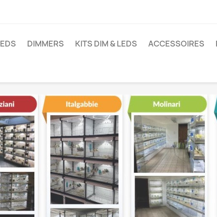
LEDS
DIMMERS
KITS DIM & LEDS
ACCESSOIRES