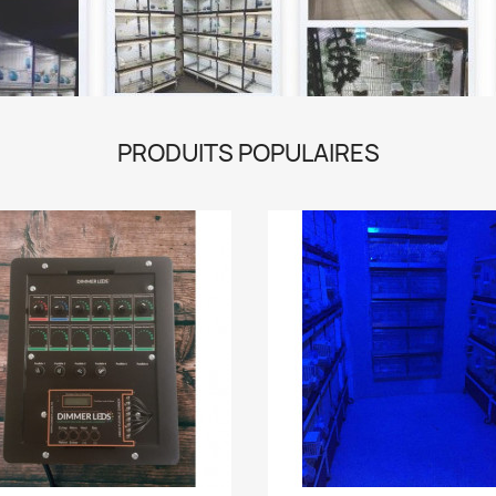
PRODUITS POPULAIRES