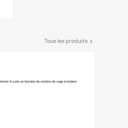
Tous les produits

t Dimmer & Leds en fonction de nombre de cage à éclairer.