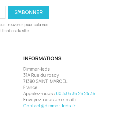
ous trouverez pour cela nos
ilisation du site.
INFORMATIONS
Dimmer-leds
31A Rue du rosoy
71380 SAINT-MARCEL
France
Appelez-nous :
00 33 6 36 26 24 35
Envoyez-nous un e-mail :
Contact@dimmer-leds.fr