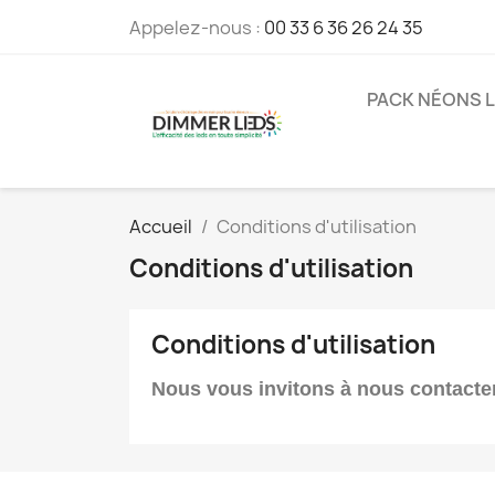
Appelez-nous :
00 33 6 36 26 24 35
PACK NÉONS 
Accueil
Conditions d'utilisation
Conditions d'utilisation
Conditions d'utilisation
Nous vous invitons à nous contacte