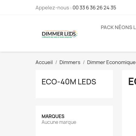
Appelez-nous :
00 33 6 36 26 24 35
PACK NÉONS 
Accueil
Dimmers
Dimmer Economique
E
ECO-40M LEDS
MARQUES
Aucune marque