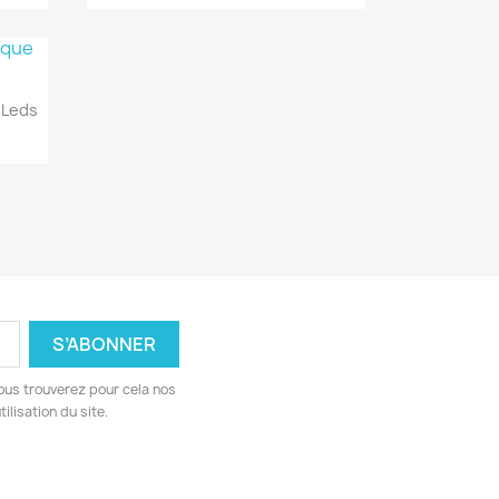
 Leds
ous trouverez pour cela nos
ilisation du site.