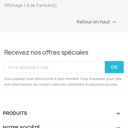
Affichage 1-3 de 3 article(s)
Retour en haut

Recevez nos offres spéciales
Vous pouvez vous désinscrire à tout moment. Vous trouverez pour cela
nos informations de contact dans les conditions d'utilisation du site.
PRODUITS

NOTRE SOCIÉTÉ