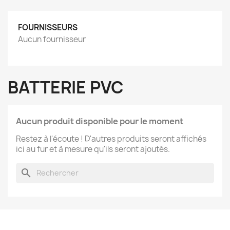
FOURNISSEURS
Aucun fournisseur
BATTERIE PVC
Aucun produit disponible pour le moment
Restez à l'écoute ! D'autres produits seront affichés
ici au fur et à mesure qu'ils seront ajoutés.
search