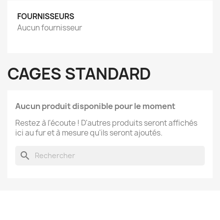
FOURNISSEURS
Aucun fournisseur
CAGES STANDARD
Aucun produit disponible pour le moment
Restez à l'écoute ! D'autres produits seront affichés
ici au fur et à mesure qu'ils seront ajoutés.
search