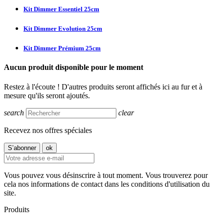
Kit Dimmer Essentiel 25cm
Kit Dimmer Evolution 25cm
Kit Dimmer Prémium 25cm
Aucun produit disponible pour le moment
Restez à l'écoute ! D'autres produits seront affichés ici au fur et à
mesure qu'ils seront ajoutés.
search
clear
Recevez nos offres spéciales
Vous pouvez vous désinscrire à tout moment. Vous trouverez pour
cela nos informations de contact dans les conditions d'utilisation du
site.
Produits