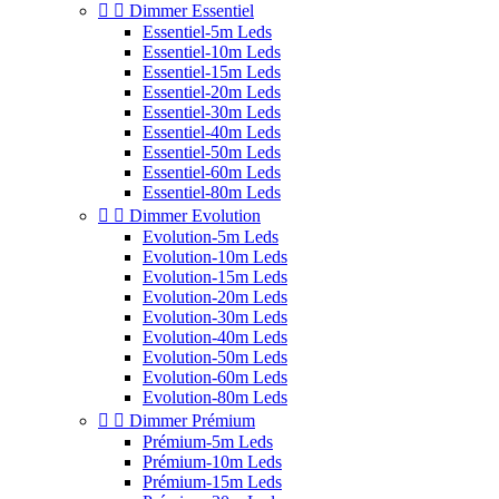


Dimmer Essentiel
Essentiel-5m Leds
Essentiel-10m Leds
Essentiel-15m Leds
Essentiel-20m Leds
Essentiel-30m Leds
Essentiel-40m Leds
Essentiel-50m Leds
Essentiel-60m Leds
Essentiel-80m Leds


Dimmer Evolution
Evolution-5m Leds
Evolution-10m Leds
Evolution-15m Leds
Evolution-20m Leds
Evolution-30m Leds
Evolution-40m Leds
Evolution-50m Leds
Evolution-60m Leds
Evolution-80m Leds


Dimmer Prémium
Prémium-5m Leds
Prémium-10m Leds
Prémium-15m Leds