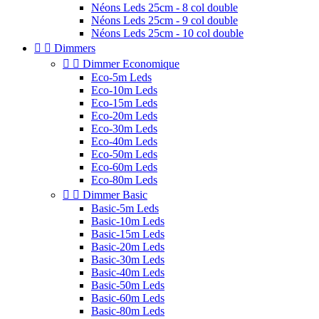
Néons Leds 25cm - 8 col double
Néons Leds 25cm - 9 col double
Néons Leds 25cm - 10 col double


Dimmers


Dimmer Economique
Eco-5m Leds
Eco-10m Leds
Eco-15m Leds
Eco-20m Leds
Eco-30m Leds
Eco-40m Leds
Eco-50m Leds
Eco-60m Leds
Eco-80m Leds


Dimmer Basic
Basic-5m Leds
Basic-10m Leds
Basic-15m Leds
Basic-20m Leds
Basic-30m Leds
Basic-40m Leds
Basic-50m Leds
Basic-60m Leds
Basic-80m Leds