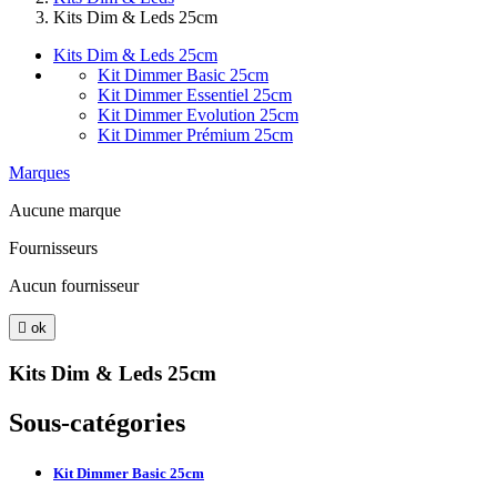
Kits Dim & Leds 25cm
Kits Dim & Leds 25cm
Kit Dimmer Basic 25cm
Kit Dimmer Essentiel 25cm
Kit Dimmer Evolution 25cm
Kit Dimmer Prémium 25cm
Marques
Aucune marque
Fournisseurs
Aucun fournisseur

ok
Kits Dim & Leds 25cm
Sous-catégories
Kit Dimmer Basic 25cm