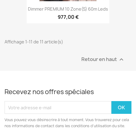
Dimmer PREMIUM 10 Zone(s) 60m Leds
977,00 €
Affichage 1-11 de 11 article(s)
Retour en haut

Recevez nos offres spéciales
Vous pouvez vous désinscrire à tout moment. Vous trouverez pour cela
nos informations de contact dans les conditions d'utilisation du site.