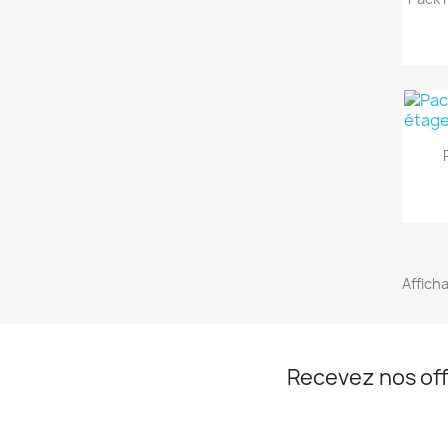
Afficha
Recevez nos off