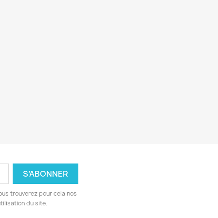
ous trouverez pour cela nos
ilisation du site.