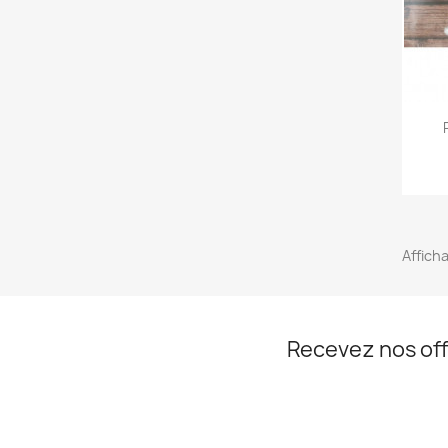
Afficha
Recevez nos off