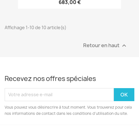
683,00 €
Affichage 1-10 de 10 article(s)
Retour en haut

Recevez nos offres spéciales
Vous pouvez vous désinscrire à tout moment. Vous trouverez pour cela
nos informations de contact dans les conditions d'utilisation du site.